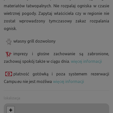
materiałów łatwopalnych. Nie rozpalaj ogniska w czasie
wietrznej pogody. Zapytaj właściciela czy w regionie nie
został wprowadzony tymczasowy zakaz rozpalania
ognisk.
własny grill dozwolony
imprezy i głośne zachowanie są zabronione,
zachowuj spokój także w ciągu dnia.
więcej informacji
płatność gotówką i poza systemem rezerwacji
Campu.eu nie jest możliwa
więcej informacji
lokalizacja
+