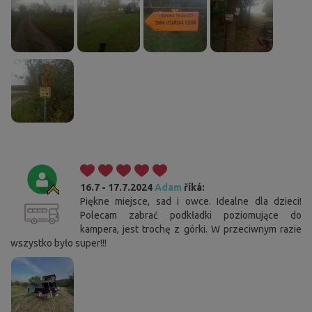
16.7 - 17.7.2024
Adam
říká:
Piękne miejsce, sad i owce. Idealne dla dzieci!
Polecam zabrać podkładki poziomujące do
kampera, jest trochę z górki. W przeciwnym razie
wszystko było super!!!