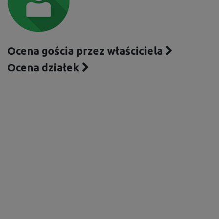
Ocena gościa przez właściciela
Ocena działek