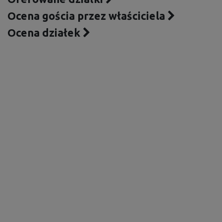
Ocena gościa przez właściciela
Ocena działek