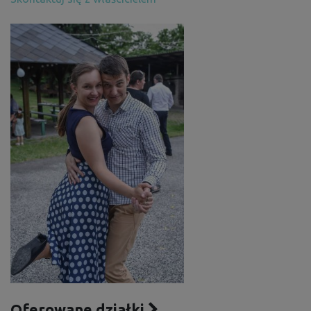
Oferowane działki