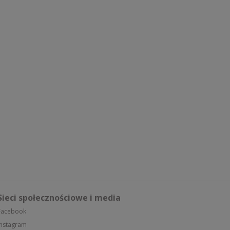
Sieci społecznościowe i media
Facebook
Instagram