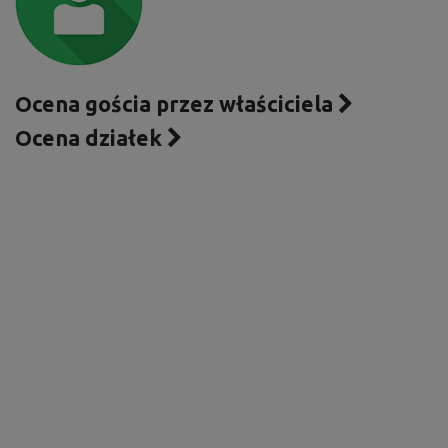
Ocena gościa przez właściciela
Ocena działek