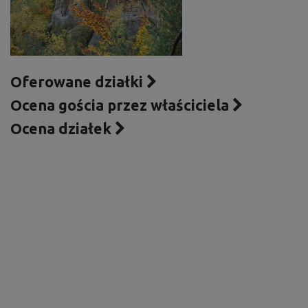
Oferowane działki
Ocena gościa przez właściciela
Ocena działek