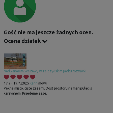
Gość nie ma jeszcze żadnych ocen.
Ocena działek
Nad kanałem Wełtawy w zelczyńskim parku rozrywki
17.7 - 19.7.2025
Karin
mówi:
Pekne misto, ciste zazemi. Dost prostoru na manipulaci s
karavanem. Prijedeme zase.