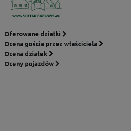
Oferowane działki
Ocena gościa przez właściciela
Ocena działek
Oceny pojazdów