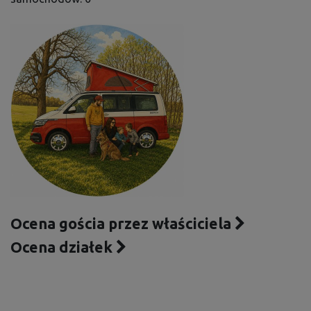
Ocena gościa przez właściciela
Ocena działek