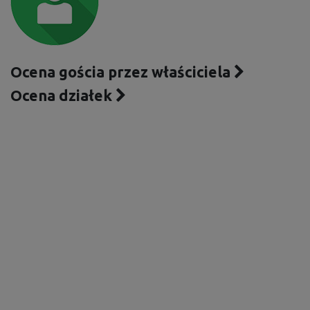
Ocena gościa przez właściciela
Ocena działek