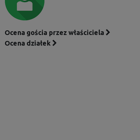
Ocena gościa przez właściciela
Ocena działek