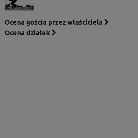
Ocena gościa przez właściciela
Ocena działek