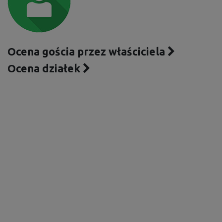
Ocena gościa przez właściciela
Ocena działek