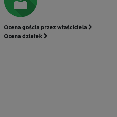
Ocena gościa przez właściciela
Ocena działek