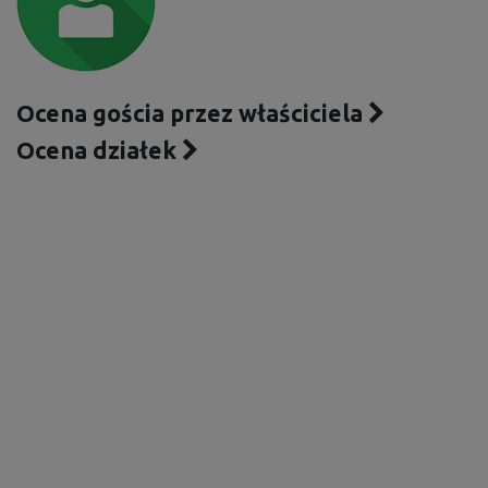
Ocena gościa przez właściciela
Ocena działek