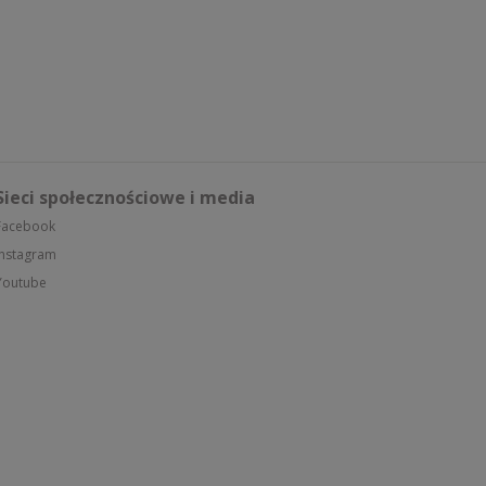
Sieci społecznościowe i media
Facebook
Instagram
Youtube