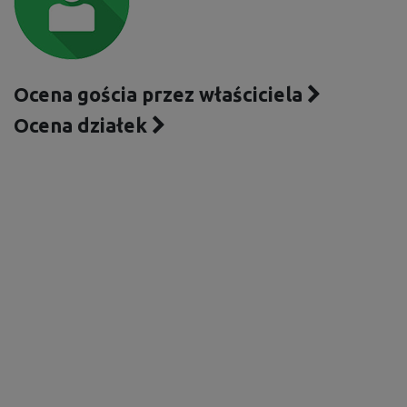
Ocena gościa przez właściciela
Ocena działek