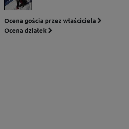
Ocena gościa przez właściciela
Ocena działek