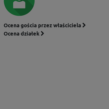
Ocena gościa przez właściciela
Ocena działek