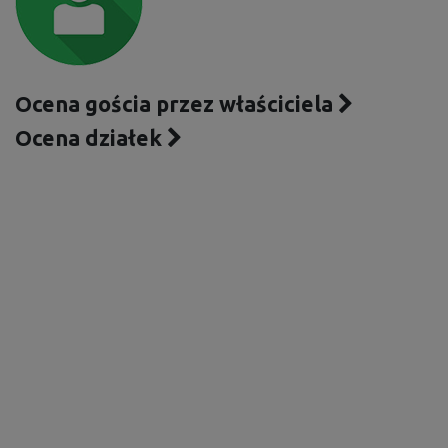
Ocena gościa przez właściciela
Ocena działek