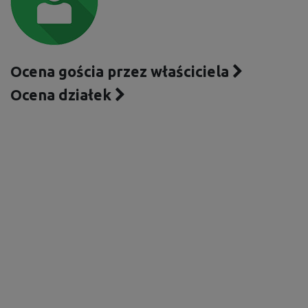
Ocena gościa przez właściciela
Ocena działek