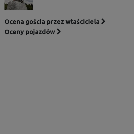
Ocena gościa przez właściciela
Oceny pojazdów