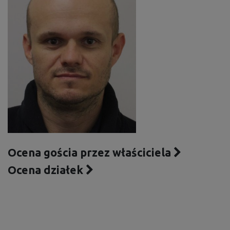
Ocena gościa przez właściciela
Ocena działek