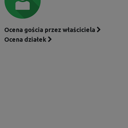
Ocena gościa przez właściciela
Ocena działek