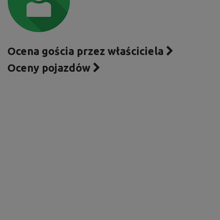
Ocena gościa przez właściciela
Oceny pojazdów