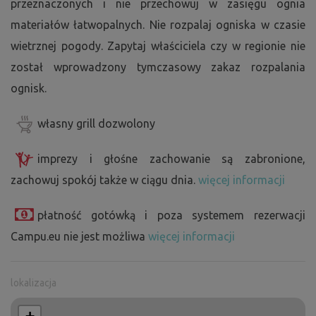
przeznaczonych i nie przechowuj w zasięgu ognia
materiałów łatwopalnych. Nie rozpalaj ogniska w czasie
wietrznej pogody. Zapytaj właściciela czy w regionie nie
został wprowadzony tymczasowy zakaz rozpalania
ognisk.
własny grill dozwolony
imprezy i głośne zachowanie są zabronione,
zachowuj spokój także w ciągu dnia.
więcej informacji
płatność gotówką i poza systemem rezerwacji
Campu.eu nie jest możliwa
więcej informacji
lokalizacja