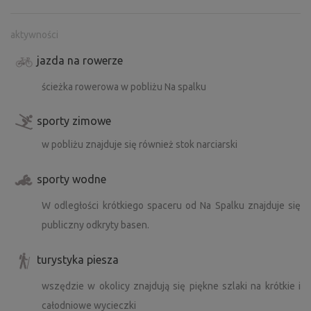
aktywności
jazda na rowerze
ścieżka rowerowa w pobliżu Na spalku
sporty zimowe
w pobliżu znajduje się również stok narciarski
sporty wodne
W odległości krótkiego spaceru od Na Spalku znajduje się
publiczny odkryty basen.
turystyka piesza
wszędzie w okolicy znajdują się piękne szlaki na krótkie i
całodniowe wycieczki