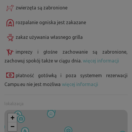
zwierzęta są zabronione
rozpalanie ogniska jest zakazane
zakaz używania własnego grilla
imprezy i głośne zachowanie są zabronione,
zachowuj spokój także w ciągu dnia.
więcej informacji
płatność gotówką i poza systemem rezerwacji
Campu.eu nie jest możliwa
więcej informacji
lokalizacja
+
−