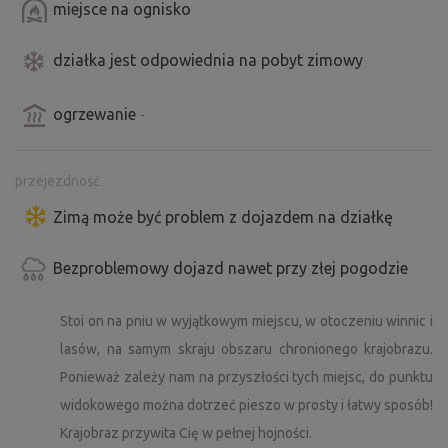
miejsce na ognisko
działka jest odpowiednia na pobyt zimowy
ogrzewanie
-
przejezdność
Zimą może być problem z dojazdem na działkę
Bezproblemowy dojazd nawet przy złej pogodzie
Stoi on na pniu w wyjątkowym miejscu, w otoczeniu winnic i
lasów, na samym skraju obszaru chronionego krajobrazu.
Ponieważ zależy nam na przyszłości tych miejsc, do punktu
widokowego można dotrzeć pieszo w prosty i łatwy sposób!
Krajobraz przywita Cię w pełnej hojności.