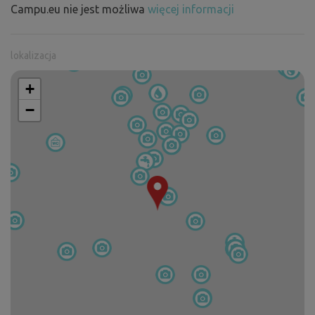
Campu.eu nie jest możliwa
więcej informacji
lokalizacja
+
−