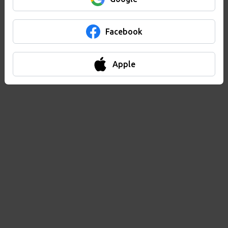
Facebook
Apple