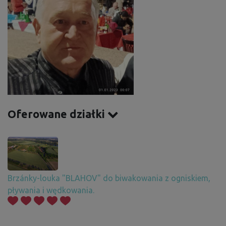
Oferowane działki
Brzánky-louka "BLAHOV" do biwakowania z ogniskiem,
pływania i wędkowania.