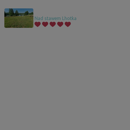
Nad stawem Lhotka