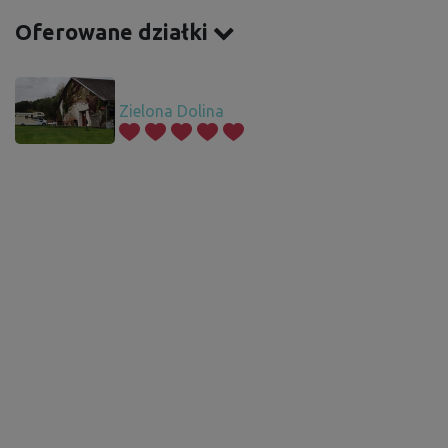
Oferowane działki
Zielona Dolina