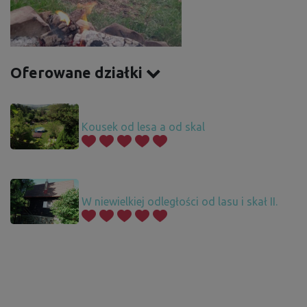
Oferowane działki
Kousek od lesa a od skal
W niewielkiej odległości od lasu i skał II.