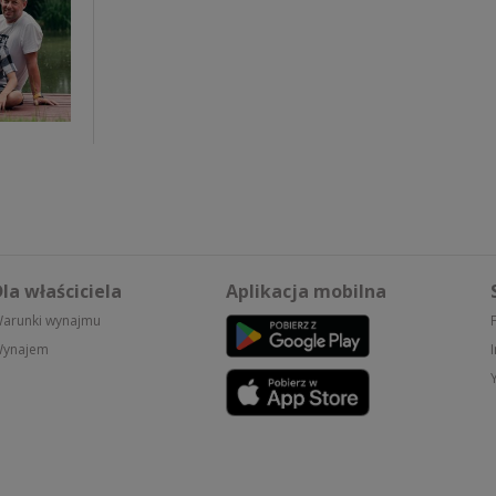
la właściciela
Aplikacja mobilna
arunki wynajmu
ynajem