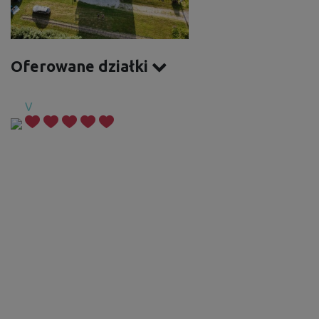
Oferowane działki
V