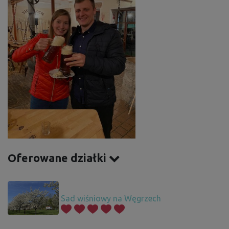
Oferowane działki
Sad wiśniowy na Węgrzech