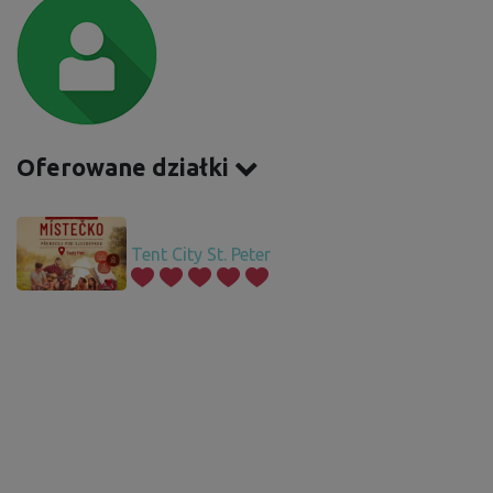
Oferowane działki
Tent City St. Peter