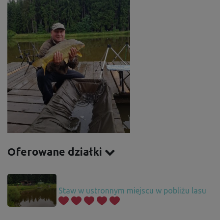
Oferowane działki
Staw w ustronnym miejscu w pobliżu lasu