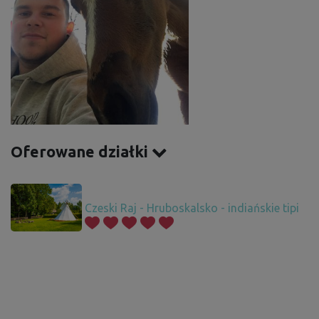
Oferowane działki
Czeski Raj - Hruboskalsko - indiańskie tipi