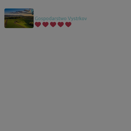
Gospodarstwo Vystrkov