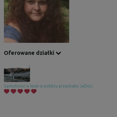
Oferowane działki
Samotność w lesie w pobliżu przędzalni JaDoLi