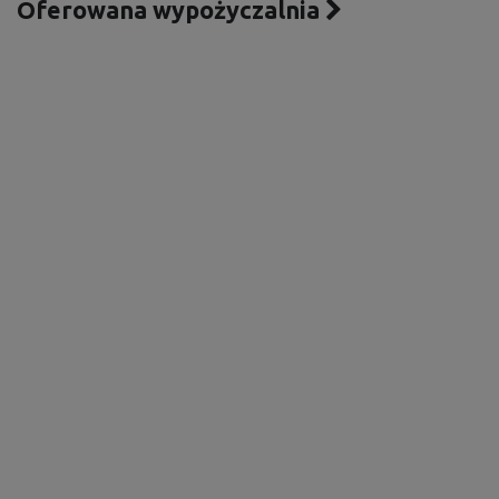
Oferowana wypożyczalnia