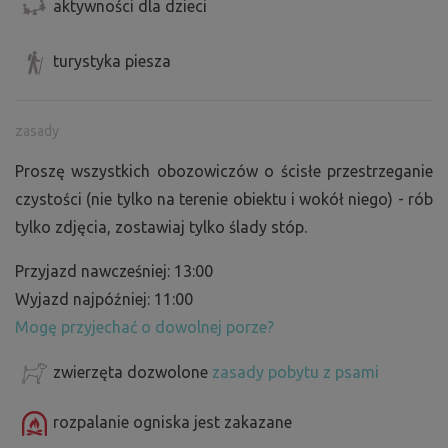
aktywności dla dzieci
turystyka piesza
zasady
Proszę wszystkich obozowiczów o ścisłe przestrzeganie
czystości (nie tylko na terenie obiektu i wokół niego) - rób
tylko zdjęcia, zostawiaj tylko ślady stóp.
Przyjazd nawcześniej: 13:00
Wyjazd najpóźniej: 11:00
Mogę przyjechać o dowolnej porze?
zwierzęta dozwolone
zasady pobytu z psami
rozpalanie ogniska jest zakazane