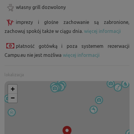
własny grill dozwolony
imprezy i głośne zachowanie są zabronione,
zachowuj spokój także w ciągu dnia.
więcej informacji
płatność gotówką i poza systemem rezerwacji
Campu.eu nie jest możliwa
więcej informacji
lokalizacja
+
−