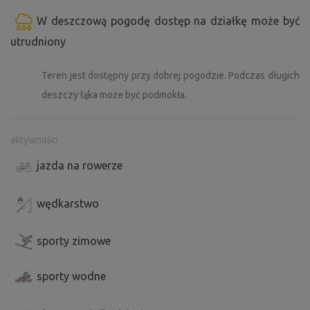
W deszczową pogodę dostęp na działkę może być
utrudniony
Teren jest dostępny przy dobrej pogodzie. Podczas długich
deszczy łąka może być podmokła.
aktywności
jazda na rowerze
wędkarstwo
sporty zimowe
sporty wodne