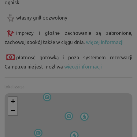
ognisk.
własny grill dozwolony
imprezy i głośne zachowanie są zabronione,
zachowuj spokój także w ciągu dnia.
więcej informacji
płatność gotówką i poza systemem rezerwacji
Campu.eu nie jest możliwa
więcej informacji
lokalizacja
+
−