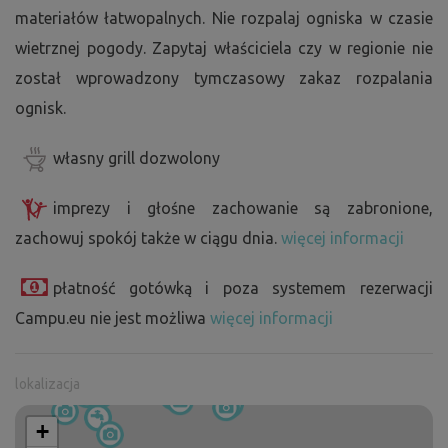
materiałów łatwopalnych. Nie rozpalaj ogniska w czasie
wietrznej pogody. Zapytaj właściciela czy w regionie nie
został wprowadzony tymczasowy zakaz rozpalania
ognisk.
własny grill dozwolony
imprezy i głośne zachowanie są zabronione,
zachowuj spokój także w ciągu dnia.
więcej informacji
płatność gotówką i poza systemem rezerwacji
Campu.eu nie jest możliwa
więcej informacji
lokalizacja
+