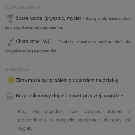
Wylewanie ścieków
Szara woda (prysznic, mycie)
- Szarą wodę można wlać
do przygotowanego pojemnika.
Chemiczne WC
- Toaletę chemiczną można wlać do
przygotowanego pojemnika.
przejezdność
Zimą może być problem z dojazdem na działkę
Bezproblemowy dojazd nawet przy złej pogodzie
Przy złej pogodzie może wystąpić problem z
przejezdnością. W przypadku ugrzęźnięcia dostępny jest
ciągnik.