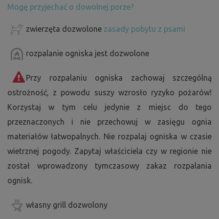
Mogę przyjechać o dowolnej porze?
zwierzęta dozwolone
zasady pobytu z psami
rozpalanie ogniska jest dozwolone
Przy rozpalaniu ogniska zachowaj szczególną
ostrożność, z powodu suszy wzrosło ryzyko pożarów!
Korzystaj w tym celu jedynie z miejsc do tego
przeznaczonych i nie przechowuj w zasięgu ognia
materiałów łatwopalnych. Nie rozpalaj ogniska w czasie
wietrznej pogody. Zapytaj właściciela czy w regionie nie
został wprowadzony tymczasowy zakaz rozpalania
ognisk.
własny grill dozwolony