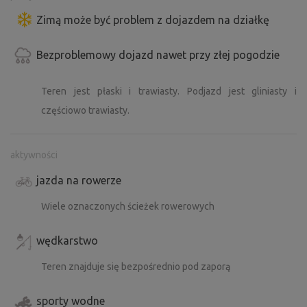
Zimą może być problem z dojazdem na działkę
Bezproblemowy dojazd nawet przy złej pogodzie
Teren jest płaski i trawiasty. Podjazd jest gliniasty i
częściowo trawiasty.
aktywności
jazda na rowerze
Wiele oznaczonych ścieżek rowerowych
wędkarstwo
Teren znajduje się bezpośrednio pod zaporą
sporty wodne