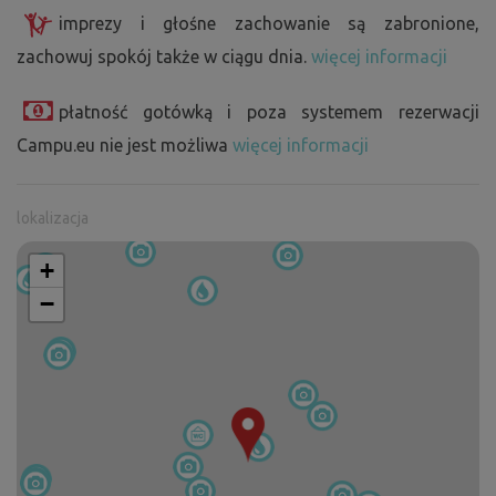
imprezy i głośne zachowanie są zabronione,
zachowuj spokój także w ciągu dnia.
więcej informacji
płatność gotówką i poza systemem rezerwacji
Campu.eu nie jest możliwa
więcej informacji
lokalizacja
+
−