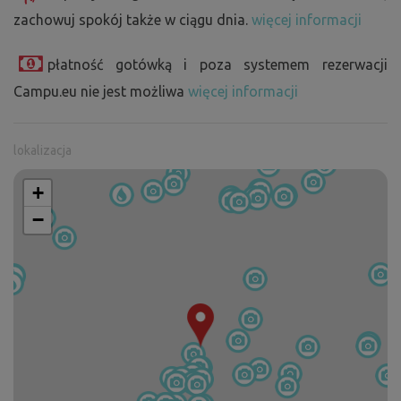
zachowuj spokój także w ciągu dnia.
więcej informacji
płatność gotówką i poza systemem rezerwacji
Campu.eu nie jest możliwa
więcej informacji
lokalizacja
+
−