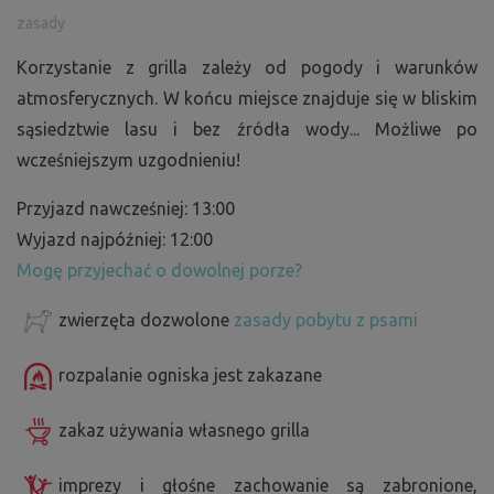
zasady
Korzystanie z grilla zależy od pogody i warunków
atmosferycznych. W końcu miejsce znajduje się w bliskim
sąsiedztwie lasu i bez źródła wody... Możliwe po
wcześniejszym uzgodnieniu!
Przyjazd nawcześniej: 13:00
Wyjazd najpóźniej: 12:00
Mogę przyjechać o dowolnej porze?
zwierzęta dozwolone
zasady pobytu z psami
rozpalanie ogniska jest zakazane
zakaz używania własnego grilla
imprezy i głośne zachowanie są zabronione,