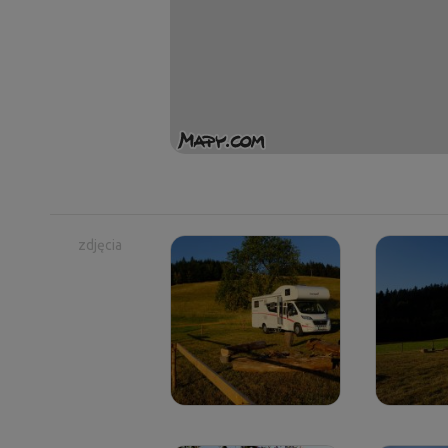
zdjęcia