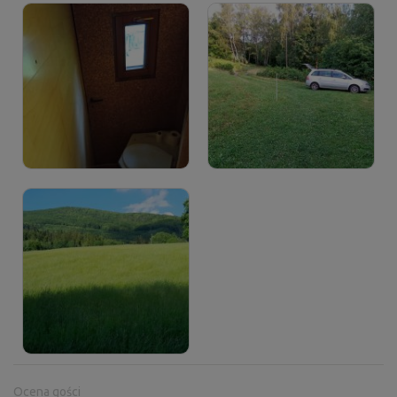
Ocena gości