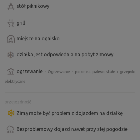
stół piknikowy
grill
miejsce na ognisko
działka jest odpowiednia na pobyt zimowy
ogrzewanie
- Ogrzewanie - piece na paliwo stałe i grzejniki
elektryczne
przejezdność
Zimą może być problem z dojazdem na działkę
Bezproblemowy dojazd nawet przy złej pogodzie