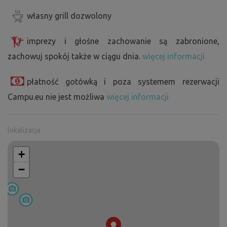
własny grill dozwolony
imprezy i głośne zachowanie są zabronione,
zachowuj spokój także w ciągu dnia.
więcej informacji
płatność gotówką i poza systemem rezerwacji
Campu.eu nie jest możliwa
więcej informacji
lokalizacja
+
−