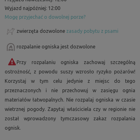
Wyjazd najpóźniej: 12:00
Mogę przyjechać o dowolnej porze?
zwierzęta dozwolone
zasady pobytu z psami
rozpalanie ogniska jest dozwolone
Przy rozpalaniu ogniska zachowaj szczególną
ostrożność, z powodu suszy wzrosło ryzyko pożarów!
Korzystaj w tym celu jedynie z miejsc do tego
przeznaczonych i nie przechowuj w zasięgu ognia
materiałów łatwopalnych. Nie rozpalaj ogniska w czasie
wietrznej pogody. Zapytaj właściciela czy w regionie nie
został wprowadzony tymczasowy zakaz rozpalania
ognisk.