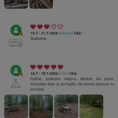
19.7 - 21.7.2026
Přemysl
říká:
Spokojnie.
16.7 - 18.7.2026
Petra
říká:
Piękne, spokojne miejsce. Idealne dla psów.
Wszystko było w porządku. Na pewno jeszcze tu
wrócimy.