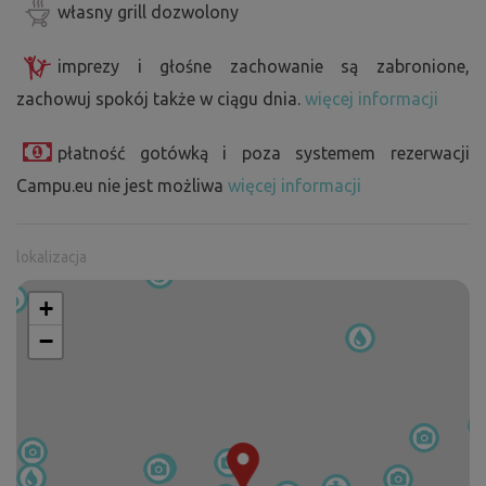
własny grill dozwolony
imprezy i głośne zachowanie są zabronione,
zachowuj spokój także w ciągu dnia.
więcej informacji
płatność gotówką i poza systemem rezerwacji
Campu.eu nie jest możliwa
więcej informacji
lokalizacja
+
−